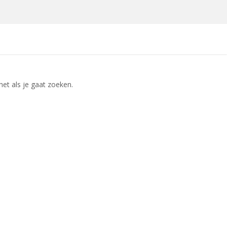
het als je gaat zoeken.