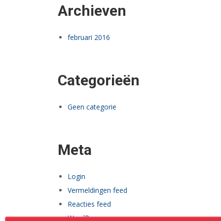
Archieven
februari 2016
Categorieën
Geen categorie
Meta
Login
Vermeldingen feed
Reacties feed
WordPress.org