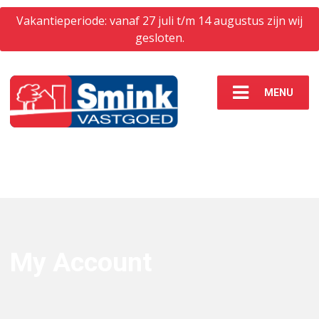
Vakantieperiode: vanaf 27 juli t/m 14 augustus zijn wij
gesloten.
MENU
My Account