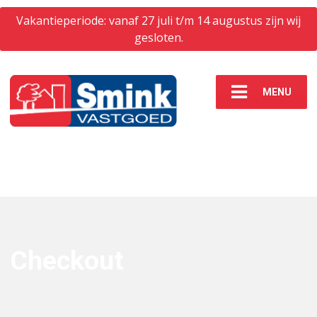
Vakantieperiode: vanaf 27 juli t/m 14 augustus zijn wij
gesloten.
MENU
Checkout