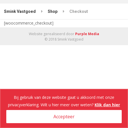
Smink Vastgoed
Shop
Checkout
[woocommerce_checkout]
Website gerealiseerd door
Purple Media
© 2018 Smink Vastgoed
Bij gebruik van deze website gaat u akkoord met onze
privacyverklaring. Wilt u hier meer over weten?
Klik dan hier
Accepteer