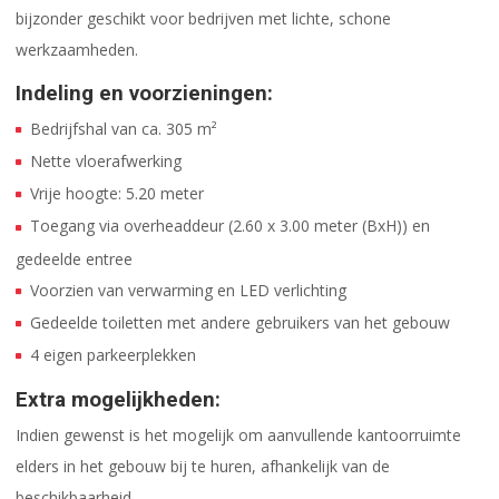
bijzonder geschikt voor bedrijven met lichte, schone
werkzaamheden.
Indeling en voorzieningen:
Bedrijfshal van ca. 305 m²
Nette vloerafwerking
Vrije hoogte: 5.20 meter
Toegang via overheaddeur (2.60 x 3.00 meter (BxH)) en
gedeelde entree
Voorzien van verwarming en LED verlichting
Gedeelde toiletten met andere gebruikers van het gebouw
4 eigen parkeerplekken
Extra mogelijkheden:
Indien gewenst is het mogelijk om aanvullende kantoorruimte
elders in het gebouw bij te huren, afhankelijk van de
beschikbaarheid.