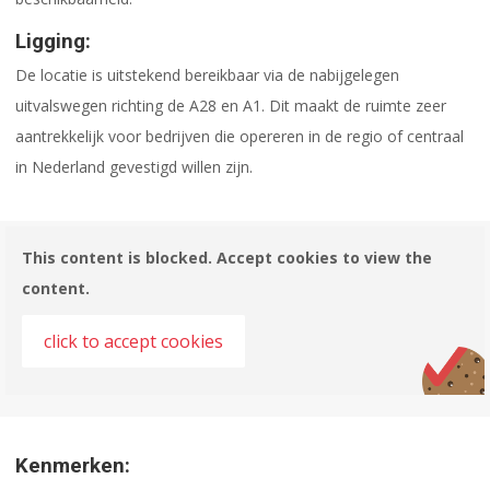
Ligging:
De locatie is uitstekend bereikbaar via de nabijgelegen
uitvalswegen richting de A28 en A1. Dit maakt de ruimte zeer
aantrekkelijk voor bedrijven die opereren in de regio of centraal
in Nederland gevestigd willen zijn.
This content is blocked. Accept cookies to view the
content.
click to accept cookies
Kenmerken: