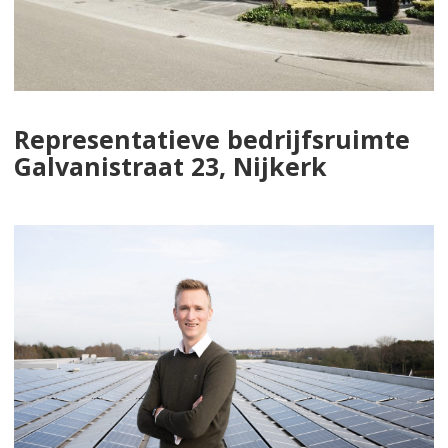
Representatieve bedrijfsruimte
Galvanistraat 23, Nijkerk